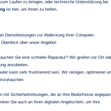
 zum Laufen zu bringen, oder technische Unterstützung bei
ung
ist hier, um Ihnen zu helfen.
an Dienstleistungen zur Abdeckung Ihrer Computer-
 Überblick über unser Angebot:
auchen Sie eine schnelle Reparatur? Wir greifen vor Ort od
sung anzubieten.
er kann sehr frustrierend sein. Wir reinigen, optimieren u
einzuhauchen.
ken Sie auch an Ihren digitalen Angelschein, um Ihre