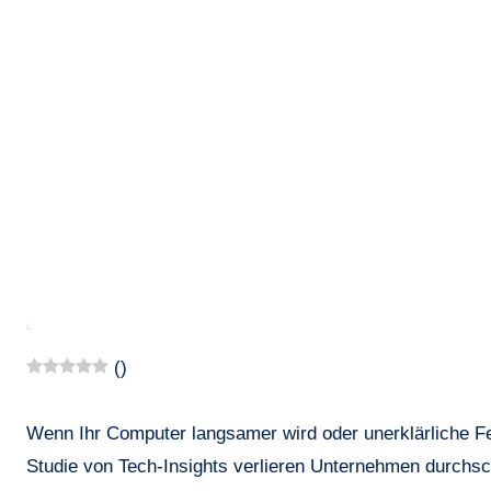
(
)
Wenn Ihr Computer langsamer wird oder unerklärliche Feh
Studie von Tech-Insights verlieren Unternehmen durchsch