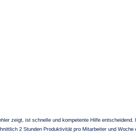
ler zeigt, ist schnelle und kompetente Hilfe entscheidend. 
nittlich 2 Stunden Produktivität pro Mitarbeiter und Woche 