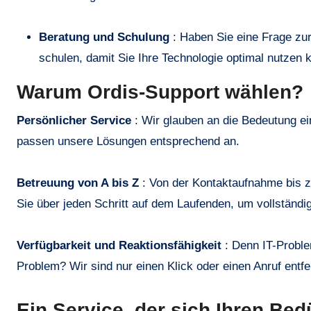
Beratung und Schulung
: Haben Sie eine Frage zur
schulen, damit Sie Ihre Technologie optimal nutzen 
Warum Ordis-Support wählen?
Persönlicher Service
: Wir glauben an die Bedeutung ei
passen unsere Lösungen entsprechend an.
Betreuung von A bis Z
: Von der Kontaktaufnahme bis z
Sie über jeden Schritt auf dem Laufenden, um vollständi
Verfügbarkeit und Reaktionsfähigkeit
: Denn IT-Proble
Problem? Wir sind nur einen Klick oder einen Anruf entfe
Ein Service, der sich Ihren Be