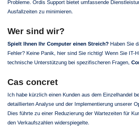
Probleme. Ordis Support bietet umfassende Dienstleist
Ausfallzeiten zu minimieren.
Wer sind wir?
Spielt Ihnen Ihr Computer einen Streich?
Haben Sie da
Fehler? Keine Panik, hier sind Sie richtig! Wenn Sie IT-
technische Unterstützung bei spezifischeren Fragen,
Co
Cas concret
Ich habe kürzlich einen Kunden aus dem Einzelhandel be
detaillierten Analyse und der Implementierung unserer 
Dies führte zu einer Reduzierung der Wartezeiten für Kun
den Verkaufszahlen widerspiegelte.