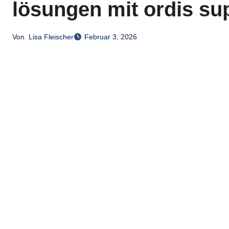
lösungen mit ordis su
Von
Lisa Fleischer
Februar 3, 2026