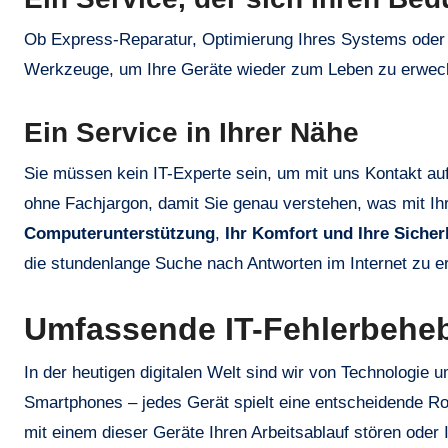
Ob Express-Reparatur, Optimierung Ihres Systems oder 
Werkzeuge, um Ihre Geräte wieder zum Leben zu erwe
Ein Service in Ihrer Nähe
Sie müssen kein IT-Experte sein, um mit uns Kontakt au
ohne Fachjargon, damit Sie genau verstehen, was mit I
Computerunterstützung
,
Ihr Komfort und Ihre Sicherh
die stundenlange Suche nach Antworten im Internet zu e
Umfassende IT-Fehlerbehebu
In der heutigen digitalen Welt sind wir von Technologie
Smartphones – jedes Gerät spielt eine entscheidende Rol
mit einem dieser Geräte Ihren Arbeitsablauf stören oder 