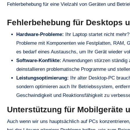
Fehlerbehebung für eine Vielzahl von Geräten und Betri
Fehlerbehebung für Desktops 
Hardware-Probleme:
Ihr Laptop startet nicht mehr
Probleme mit Komponenten wie Festplatten, RAM, Graf
es bedarf eines Austauschs, um Ihr Gerät wieder vol
Software-Konflikte:
Anwendungen stürzen ständig ab 
deinstallieren problematische Programme und stellen
Leistungsoptimierung:
Ihr alter Desktop-PC brauch
sondern optimieren auch Ihr Betriebssystem, entfer
Geschwindigkeit und Reaktionsfähigkeit zu verbesse
Unterstützung für Mobilgeräte 
Auch wenn wir uns hauptsächlich auf PCs konzentrieren,