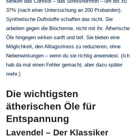
senken das Cortisol – das Stresshormon – um bis zu
37% (nach einer Untersuchung an 200 Probanden).
Synthetische Duftstoffe schaffen das nicht. Sie
arbeiten gegen die Biochemie, nicht mit ihr. Ätherische
Öle hingegen wirken sanft und tief. Sie bieten eine
Möglichkeit, den Alltagsstress zu reduzieren, ohne
Nebenwirkungen – wenn du sie richtig anwendest. (Ich
hab da mal einen Fehler gemacht, aber dazu später
mehr.)
Die wichtigsten
ätherischen Öle für
Entspannung
Lavendel – Der Klassiker