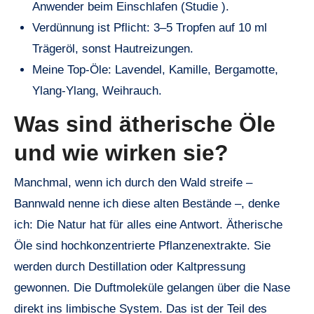
Anwender beim Einschlafen (Studie ).
Verdünnung ist Pflicht: 3–5 Tropfen auf 10 ml
Trägeröl, sonst Hautreizungen.
Meine Top-Öle: Lavendel, Kamille, Bergamotte,
Ylang-Ylang, Weihrauch.
Was sind ätherische Öle
und wie wirken sie?
Manchmal, wenn ich durch den Wald streife –
Bannwald nenne ich diese alten Bestände –, denke
ich: Die Natur hat für alles eine Antwort. Ätherische
Öle sind hochkonzentrierte Pflanzenextrakte. Sie
werden durch Destillation oder Kaltpressung
gewonnen. Die Duftmoleküle gelangen über die Nase
direkt ins limbische System. Das ist der Teil des