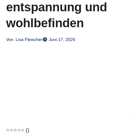
entspannung und
wohlbefinden
Von
Lisa Fleischer
Juni 17, 2026
(
)