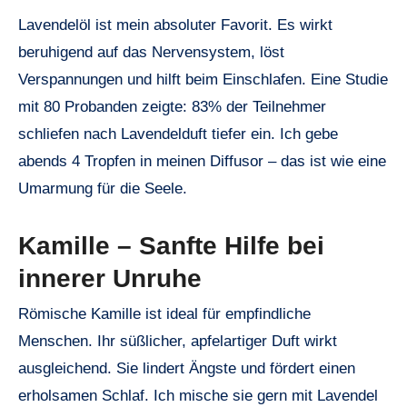
Lavendelöl ist mein absoluter Favorit. Es wirkt
beruhigend auf das Nervensystem, löst
Verspannungen und hilft beim Einschlafen. Eine Studie
mit 80 Probanden zeigte: 83% der Teilnehmer
schliefen nach Lavendelduft tiefer ein. Ich gebe
abends 4 Tropfen in meinen Diffusor – das ist wie eine
Umarmung für die Seele.
Kamille – Sanfte Hilfe bei
innerer Unruhe
Römische Kamille ist ideal für empfindliche
Menschen. Ihr süßlicher, apfelartiger Duft wirkt
ausgleichend. Sie lindert Ängste und fördert einen
erholsamen Schlaf. Ich mische sie gern mit Lavendel