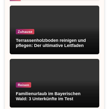
Zuhause
Terrassenholzboden reinigen und
pflegen: Der ultimative Leitfaden
Reisen
Familienurlaub im Bayerischen
Wald: 3 Unterkünfte im Test