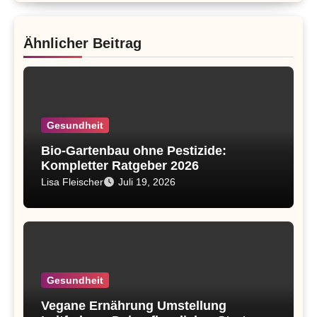
Ähnlicher Beitrag
Gesundheit
Bio-Gartenbau ohne Pestizide:
Kompletter Ratgeber 2026
Lisa Fleischer
Juli 19, 2026
Gesundheit
Vegane Ernährung Umstellung