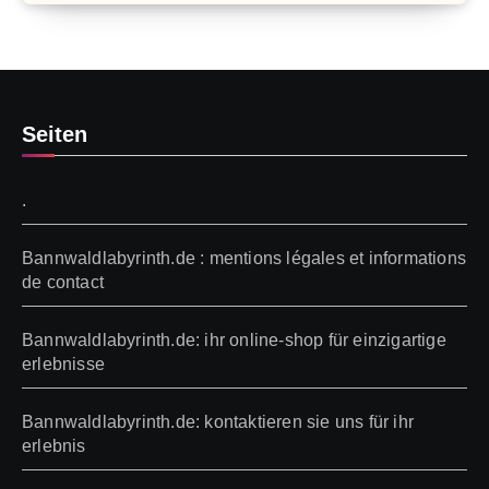
Seiten
.
Bannwaldlabyrinth.de : mentions légales et informations
de contact
Bannwaldlabyrinth.de: ihr online-shop für einzigartige
erlebnisse
Bannwaldlabyrinth.de: kontaktieren sie uns für ihr
erlebnis