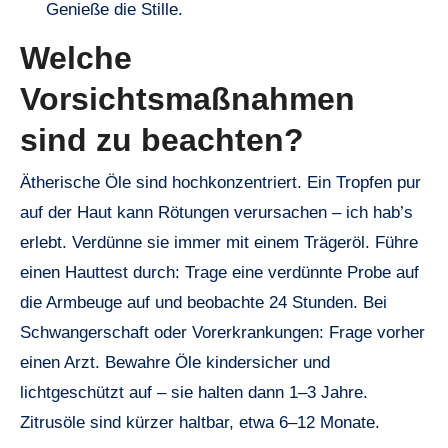
Genieße die Stille.
Welche
Vorsichtsmaßnahmen
sind zu beachten?
Ätherische Öle sind hochkonzentriert. Ein Tropfen pur
auf der Haut kann Rötungen verursachen – ich hab’s
erlebt. Verdünne sie immer mit einem Trägeröl. Führe
einen Hauttest durch: Trage eine verdünnte Probe auf
die Armbeuge auf und beobachte 24 Stunden. Bei
Schwangerschaft oder Vorerkrankungen: Frage vorher
einen Arzt. Bewahre Öle kindersicher und
lichtgeschützt auf – sie halten dann 1–3 Jahre.
Zitrusöle sind kürzer haltbar, etwa 6–12 Monate.