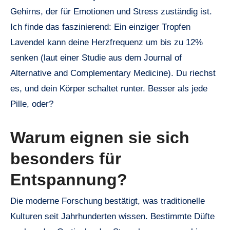
Gehirns, der für Emotionen und Stress zuständig ist.
Ich finde das faszinierend: Ein einziger Tropfen
Lavendel kann deine Herzfrequenz um bis zu 12%
senken (laut einer Studie aus dem Journal of
Alternative and Complementary Medicine). Du riechst
es, und dein Körper schaltet runter. Besser als jede
Pille, oder?
Warum eignen sie sich
besonders für
Entspannung?
Die moderne Forschung bestätigt, was traditionelle
Kulturen seit Jahrhunderten wissen. Bestimmte Düfte