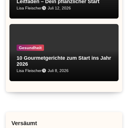
Leitfaden – Dein pflanzlicher Start
Lisa Fleischer
Juli 12, 2026
Gesundheit
10 Gourmetgerichte zum Start ins Jahr
2026
Lisa Fleischer
Juli 8, 2026
Versäumt