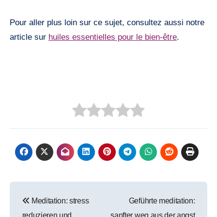
Pour aller plus loin sur ce sujet, consultez aussi notre
article sur
huiles essentielles pour le bien-être
.
Beitragsnavigation
Meditation: stress
Geführte meditation:
reduzieren und
sanfter weg aus der angst