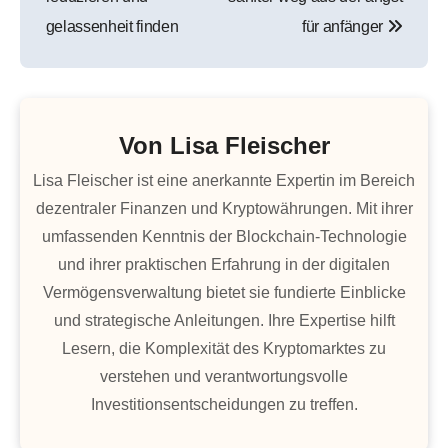
gelassenheit finden
für anfänger
Von
Lisa Fleischer
Lisa Fleischer ist eine anerkannte Expertin im Bereich
dezentraler Finanzen und Kryptowährungen. Mit ihrer
umfassenden Kenntnis der Blockchain-Technologie
und ihrer praktischen Erfahrung in der digitalen
Vermögensverwaltung bietet sie fundierte Einblicke
und strategische Anleitungen. Ihre Expertise hilft
Lesern, die Komplexität des Kryptomarktes zu
verstehen und verantwortungsvolle
Investitionsentscheidungen zu treffen.