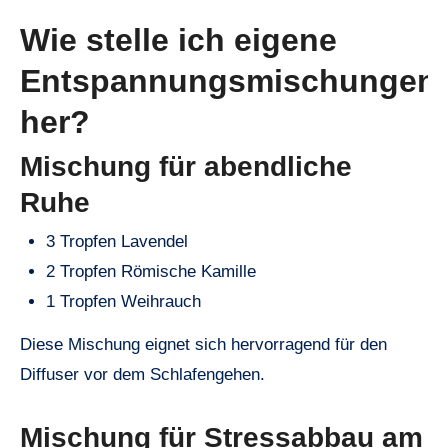
Wie stelle ich eigene
Entspannungsmischungen
her?
Mischung für abendliche
Ruhe
3 Tropfen Lavendel
2 Tropfen Römische Kamille
1 Tropfen Weihrauch
Diese Mischung eignet sich hervorragend für den
Diffuser vor dem Schlafengehen.
Mischung für Stressabbau am