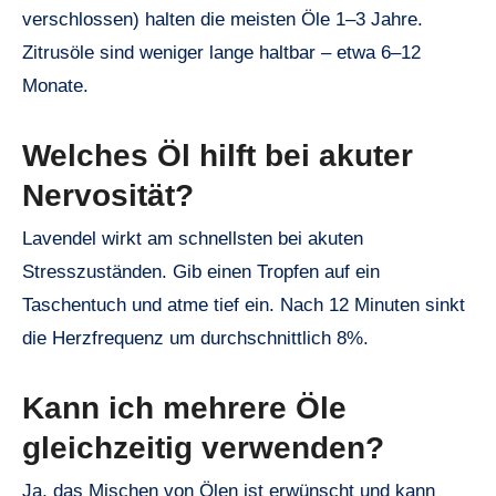
verschlossen) halten die meisten Öle 1–3 Jahre.
Zitrusöle sind weniger lange haltbar – etwa 6–12
Monate.
Welches Öl hilft bei akuter
Nervosität?
Lavendel wirkt am schnellsten bei akuten
Stresszuständen. Gib einen Tropfen auf ein
Taschentuch und atme tief ein. Nach 12 Minuten sinkt
die Herzfrequenz um durchschnittlich 8%.
Kann ich mehrere Öle
gleichzeitig verwenden?
Ja, das Mischen von Ölen ist erwünscht und kann