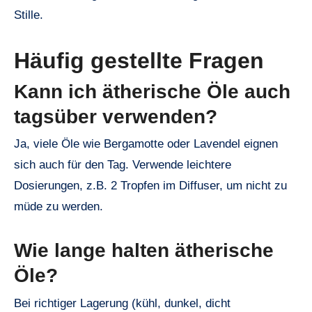
Stille.
Häufig gestellte Fragen
Kann ich ätherische Öle auch
tagsüber verwenden?
Ja, viele Öle wie Bergamotte oder Lavendel eignen
sich auch für den Tag. Verwende leichtere
Dosierungen, z.B. 2 Tropfen im Diffuser, um nicht zu
müde zu werden.
Wie lange halten ätherische
Öle?
Bei richtiger Lagerung (kühl, dunkel, dicht