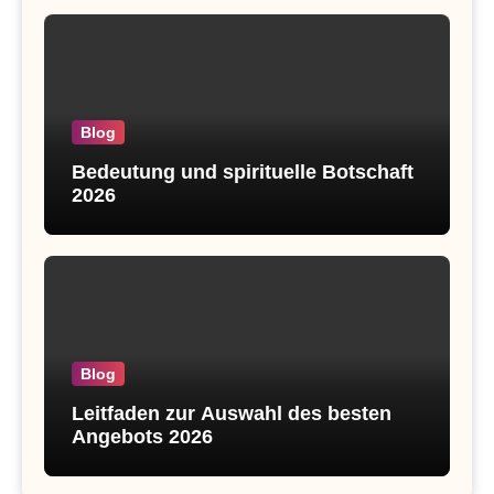
Blog
Bedeutung und spirituelle Botschaft
2026
Blog
Leitfaden zur Auswahl des besten
Angebots 2026