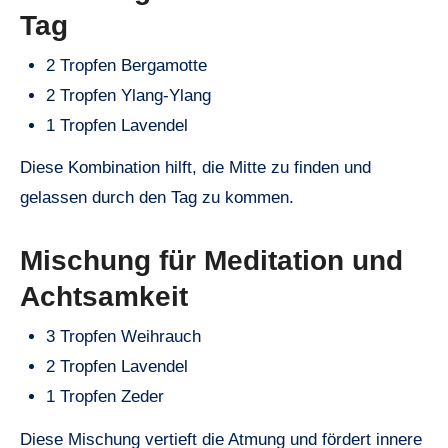
Tag
2 Tropfen Bergamotte
2 Tropfen Ylang-Ylang
1 Tropfen Lavendel
Diese Kombination hilft, die Mitte zu finden und
gelassen durch den Tag zu kommen.
Mischung für Meditation und
Achtsamkeit
3 Tropfen Weihrauch
2 Tropfen Lavendel
1 Tropfen Zeder
Diese Mischung vertieft die Atmung und fördert innere