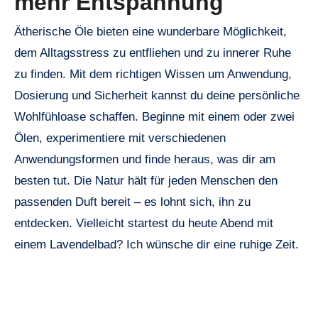
mehr Entspannung
Ätherische Öle bieten eine wunderbare Möglichkeit,
dem Alltagsstress zu entfliehen und zu innerer Ruhe
zu finden. Mit dem richtigen Wissen um Anwendung,
Dosierung und Sicherheit kannst du deine persönliche
Wohlfühloase schaffen. Beginne mit einem oder zwei
Ölen, experimentiere mit verschiedenen
Anwendungsformen und finde heraus, was dir am
besten tut. Die Natur hält für jeden Menschen den
passenden Duft bereit – es lohnt sich, ihn zu
entdecken. Vielleicht startest du heute Abend mit
einem Lavendelbad? Ich wünsche dir eine ruhige Zeit.