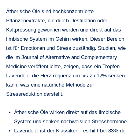
Ätherische Öle sind hochkonzentrierte
Pflanzenextrakte, die durch Destillation oder
Kaltpressung gewonnen werden und direkt auf das
limbische System im Gehirn wirken. Dieser Bereich
ist für Emotionen und Stress zuständig. Studien, wie
die im Journal of Alternative and Complementary
Medicine veröffentlichte, zeigen, dass ein Tropfen
Lavendelöl die Herzfrequenz um bis zu 12% senken
kann, was eine natürliche Methode zur
Stressreduktion darstellt.
Ätherische Öle wirken direkt auf das limbische
System und senken nachweislich Stresshormone.
Lavendelöl ist der Klassiker – es hilft bei 83% der