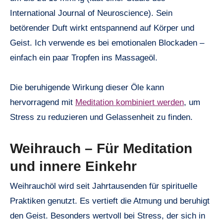
International Journal of Neuroscience). Sein
betörender Duft wirkt entspannend auf Körper und
Geist. Ich verwende es bei emotionalen Blockaden –
einfach ein paar Tropfen ins Massageöl.
Die beruhigende Wirkung dieser Öle kann
hervorragend mit
Meditation kombiniert werden
, um
Stress zu reduzieren und Gelassenheit zu finden.
Weihrauch – Für Meditation
und innere Einkehr
Weihrauchöl wird seit Jahrtausenden für spirituelle
Praktiken genutzt. Es vertieft die Atmung und beruhigt
den Geist. Besonders wertvoll bei Stress, der sich in